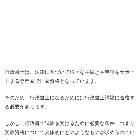
行政書士は、法律に基づいて様々な手続きや申請をサポー
トする専門家で国家資格となっています。
そのため、行政書士になるためには行政書士試験に合格す
る必要があります。
しかし、行政書士試験を受けるために必要な条件、つまり
受験資格について具体的にどのようなものが求められてい