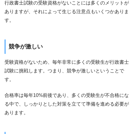
行政書士試験の受験資格がないことには多くのメリットが
ありますが、それによって生じる注意点もいくつかありま
す。
競争が激しい
受験資格がないため、毎年非常に多くの受験生が行政書士
試験に挑戦します。つまり、競争が激しいということで
す。
合格率は毎年10%前後であり、多くの受験生が不合格にな
る中で、しっかりとした対策を立てて準備を進める必要が
あります。