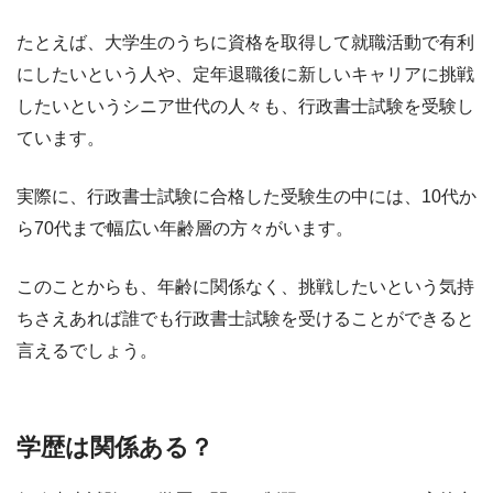
たとえば、大学生のうちに資格を取得して就職活動で有利
にしたいという人や、定年退職後に新しいキャリアに挑戦
したいというシニア世代の人々も、行政書士試験を受験し
ています。
実際に、行政書士試験に合格した受験生の中には、10代か
ら70代まで幅広い年齢層の方々がいます。
このことからも、年齢に関係なく、挑戦したいという気持
ちさえあれば誰でも行政書士試験を受けることができると
言えるでしょう。
学歴は関係ある？