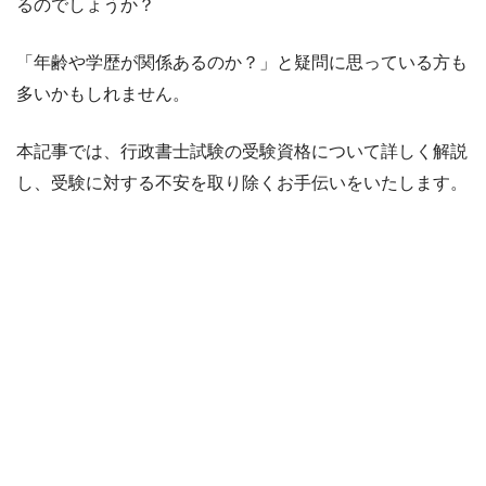
るのでしょうか？
「年齢や学歴が関係あるのか？」と疑問に思っている方も
多いかもしれません。
本記事では、行政書士試験の受験資格について詳しく解説
し、受験に対する不安を取り除くお手伝いをいたします。