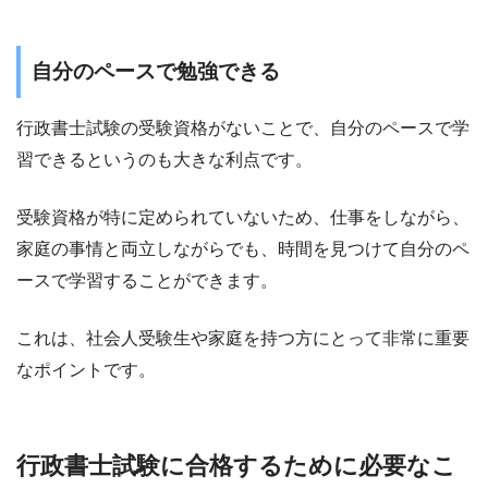
自分のペースで勉強できる
行政書士試験の受験資格がないことで、自分のペースで学
習できるというのも大きな利点です。
受験資格が特に定められていないため、仕事をしながら、
家庭の事情と両立しながらでも、時間を見つけて自分のペ
ースで学習することができます。
これは、社会人受験生や家庭を持つ方にとって非常に重要
なポイントです。
行政書士試験に合格するために必要なこ