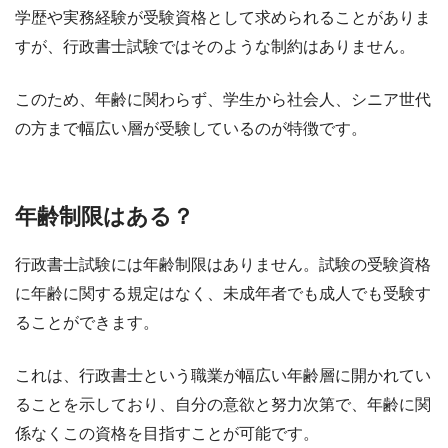
学歴や実務経験が受験資格として求められることがありま
すが、行政書士試験ではそのような制約はありません。
このため、年齢に関わらず、学生から社会人、シニア世代
の方まで幅広い層が受験しているのが特徴です。
年齢制限はある？
行政書士試験には年齢制限はありません。試験の受験資格
に年齢に関する規定はなく、未成年者でも成人でも受験す
ることができます。
これは、行政書士という職業が幅広い年齢層に開かれてい
ることを示しており、自分の意欲と努力次第で、年齢に関
係なくこの資格を目指すことが可能です。