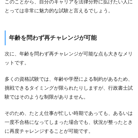
このことから、自分のキャリアを法律分野に拡げたい人に
とっては非常に魅力的な試験と言えるでしょう。
年齢を問わず再チャレンジが可能
次に、年齢を問わず再チャレンジが可能な点も大きなメリ
ットです。
多くの資格試験では、年齢や学歴による制約があるため、
挑戦できるタイミングが限られたりしますが、行政書士試
験ではそのような制限がありません。
そのため、たとえ仕事が忙しい時期であっても、あるいは
一度不合格になってしまった場合でも、状況が整ったとき
に再度チャレンジすることが可能です。