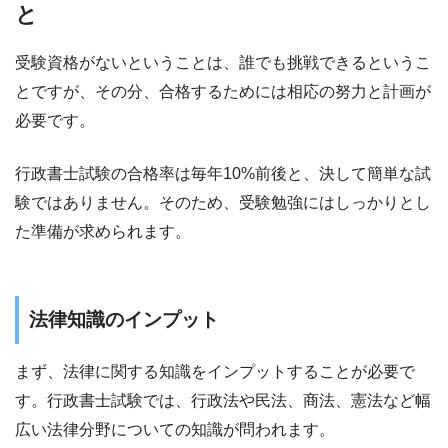
と
受験資格がないということは、誰でも挑戦できるというこ
とですが、その分、合格するためには相応の努力と計画が
必要です。
行政書士試験の合格率は毎年10%前後と、決して簡単な試
験ではありません。そのため、受験勉強にはしっかりとし
た準備が求められます。
法律知識のインプット
まず、法律に関する知識をインプットすることが必要で
す。行政書士試験では、行政法や民法、商法、憲法など幅
広い法律分野についての知識が問われます。