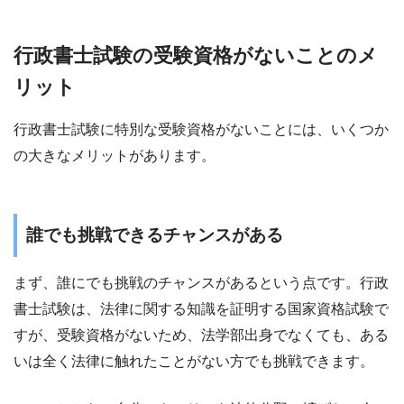
行政書士試験の受験資格がないことのメ
リット
行政書士試験に特別な受験資格がないことには、いくつか
の大きなメリットがあります。
誰でも挑戦できるチャンスがある
まず、誰にでも挑戦のチャンスがあるという点です。行政
書士試験は、法律に関する知識を証明する国家資格試験で
すが、受験資格がないため、法学部出身でなくても、ある
いは全く法律に触れたことがない方でも挑戦できます。