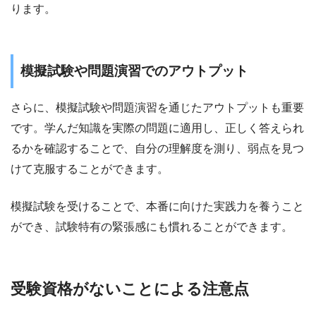
ります。
模擬試験や問題演習でのアウトプット
さらに、模擬試験や問題演習を通じたアウトプットも重要
です。学んだ知識を実際の問題に適用し、正しく答えられ
るかを確認することで、自分の理解度を測り、弱点を見つ
けて克服することができます。
模擬試験を受けることで、本番に向けた実践力を養うこと
ができ、試験特有の緊張感にも慣れることができます。
受験資格がないことによる注意点