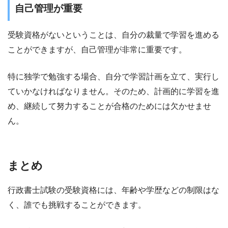
自己管理が重要
受験資格がないということは、自分の裁量で学習を進める
ことができますが、自己管理が非常に重要です。
特に独学で勉強する場合、自分で学習計画を立て、実行し
ていかなければなりません。そのため、計画的に学習を進
め、継続して努力することが合格のためには欠かせませ
ん。
まとめ
行政書士試験の受験資格には、年齢や学歴などの制限はな
く、誰でも挑戦することができます。