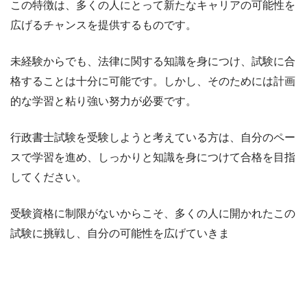
この特徴は、多くの人にとって新たなキャリアの可能性を
広げるチャンスを提供するものです。
未経験からでも、法律に関する知識を身につけ、試験に合
格することは十分に可能です。しかし、そのためには計画
的な学習と粘り強い努力が必要です。
行政書士試験を受験しようと考えている方は、自分のペー
スで学習を進め、しっかりと知識を身につけて合格を目指
してください。
受験資格に制限がないからこそ、多くの人に開かれたこの
試験に挑戦し、自分の可能性を広げていきま