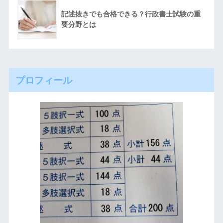
記述抜きでも合格できる？行政書士試験の重
要分野とは
プロフィール