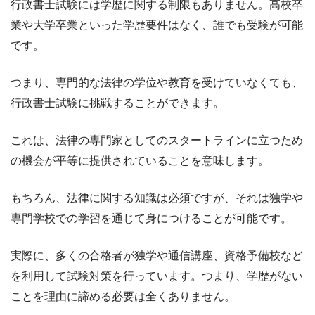
行政書士試験には学歴に関する制限もありません。高校卒
業や大学卒業といった学歴要件はなく、誰でも受験が可能
です。
つまり、専門的な法律の学位や教育を受けていなくても、
行政書士試験に挑戦することができます。
これは、法律の専門家としてのスタートラインに立つため
の機会が平等に提供されていることを意味します。
もちろん、法律に関する知識は必須ですが、それは独学や
専門学校での学習を通じて身につけることが可能です。
実際に、多くの合格者が独学や通信講座、資格予備校など
を利用して試験対策を行っています。つまり、学歴がない
ことを理由に諦める必要は全くありません。