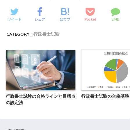
LINE
ツイート
シェア
Pocket
はてブ
CATEGORY :
行政書士試験
行政書士試験の合格ラインと目標点
行政書士試験の合格基準
の設定法