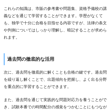
これらの知識は、市販の参考書や問題集、資格予備校の講
義などを通じて学習することができます。学歴がなくて
も、独学で十分に合格を目指せる内容ですが、法律の条文
や判例についてはしっかり理解し、暗記することが求めら
れます。
過去問の徹底的な活用
次に、過去問を徹底的に解くことも合格の鍵です。過去問
を繰り返し解くことで、出題傾向を把握し、よく出る分野
を重点的に学習することができます。
また、過去問を通じて実践的な問題対応力を養うことがで
き、試験本番での時間配分の感覚をつかむことにもつなが