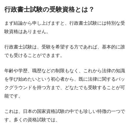
行政書士試験の受験資格とは？
まず結論から申し上げますと、行政書士試験には特別な受
験資格はありません。
行政書士試験は、受験を希望する方であれば、基本的に誰
でも受けることができます。
年齢や学歴、職歴などの制限もなく、これから法律の知識
を学び始めたいという初心者から、既に法律に関するバッ
クグラウンドを持つ方まで、どなたでも受験することが可
能です。
これは、日本の国家資格試験の中でも珍しい特徴の一つで
す。多くの資格試験では、