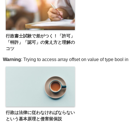
行政書士試験で差がつく！「許可」
「特許」「認可」の覚え方と理解の
コツ
Warning
: Trying to access array offset on value of type bool i
行政は法律に従わなければならない
という基本原理と侵害留保説