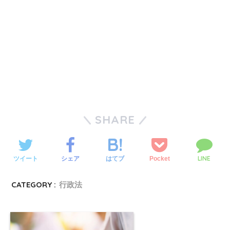
SHARE
LINE
ツイート
シェア
Pocket
はてブ
CATEGORY :
行政法