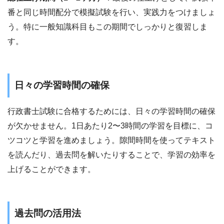
番と同じ時間配分で模擬試験を行い、実践力をつけましょ
う。特に一般知識科目もこの期間でしっかりと復習しま
す。
日々の学習時間の確保
行政書士試験に合格するためには、日々の学習時間の確保
が欠かせません。1日あたり2〜3時間の学習を目標に、コ
ツコツと学習を進めましょう。隙間時間を使ってテキスト
を読んだり、過去問を解いたりすることで、学習の効率を
上げることができます。
過去問の活用法