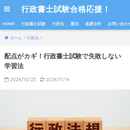
行政書士試験合格応援！
HOME
行政書士試験
行政法
憲法
基礎法学
お問い合わ
ホーム
行政法
配点がカギ！行政書士試験で失敗しない
学習法
2024/10/23
2024/11/14