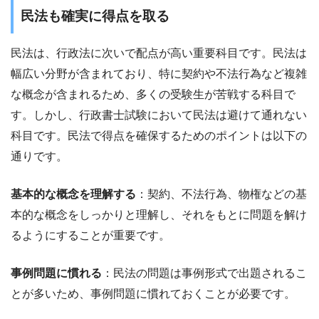
民法も確実に得点を取る
民法は、行政法に次いで配点が高い重要科目です。民法は
幅広い分野が含まれており、特に契約や不法行為など複雑
な概念が含まれるため、多くの受験生が苦戦する科目で
す。しかし、行政書士試験において民法は避けて通れない
科目です。民法で得点を確保するためのポイントは以下の
通りです。
基本的な概念を理解する
：契約、不法行為、物権などの基
本的な概念をしっかりと理解し、それをもとに問題を解け
るようにすることが重要です。
事例問題に慣れる
：民法の問題は事例形式で出題されるこ
とが多いため、事例問題に慣れておくことが必要です。