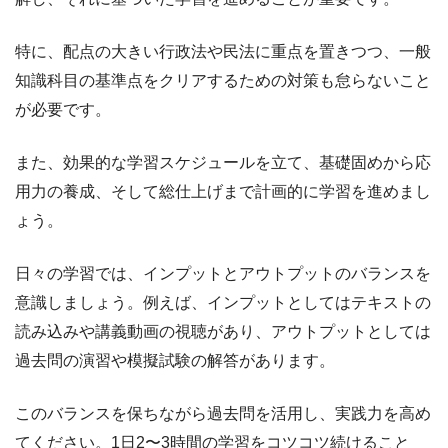
特に、配点の大きい行政法や民法に重点を置きつつ、一般
知識科目の基準点をクリアするための対策も怠らないこと
が必要です。
また、効果的な学習スケジュールを立て、基礎固めから応
用力の養成、そして総仕上げまで計画的に学習を進めまし
ょう。
日々の学習では、インプットとアウトプットのバランスを
意識しましょう。例えば、インプットとしてはテキストの
読み込みや講義動画の視聴があり、アウトプットとしては
過去問の演習や模擬試験の解答があります。
このバランスを保ちながら過去問を活用し、実践力を高め
てください。1日2〜3時間の学習をコツコツ続けること