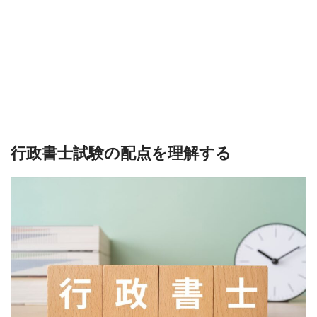
行政書士試験の配点を理解する